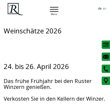
de
en
Menü
Weinschätze 2026
24. bis 26. April 2026
Das frühe Frühjahr bei den Ruster
Winzern genießen.
Verkosten Sie in den Kellern der Winzer.