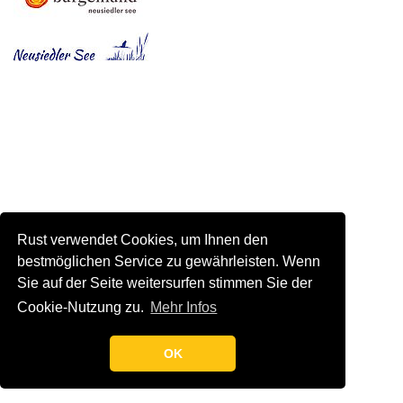
Rust verwendet Cookies, um Ihnen den
bestmöglichen Service zu gewährleisten. Wenn
Sie auf der Seite weitersurfen stimmen Sie der
Cookie-Nutzung zu.
Mehr Infos
OK